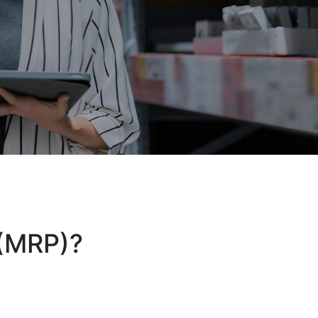
 (MRP)?