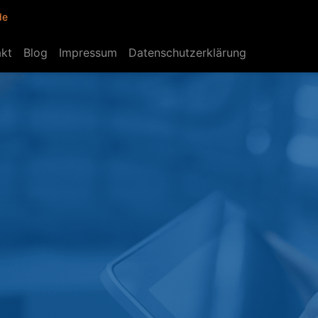
de
akt
Blog
Impressum
Datenschutzerklärung