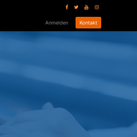
Anmelden
Kontakt