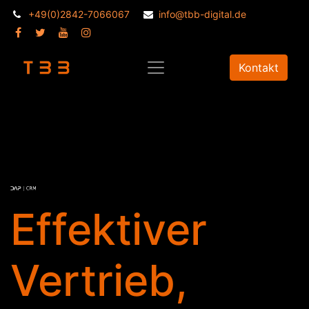
+49(0)2842-7066067
info@tbb-digital.de
Kontakt
Effektiver
Vertrieb,