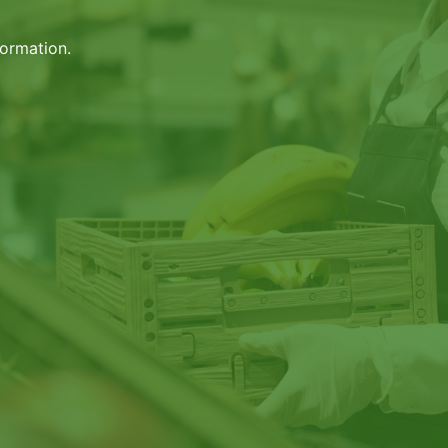
sformation.