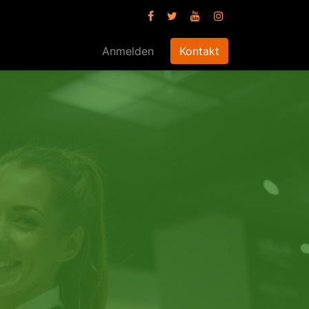
Anmelden
Kontakt