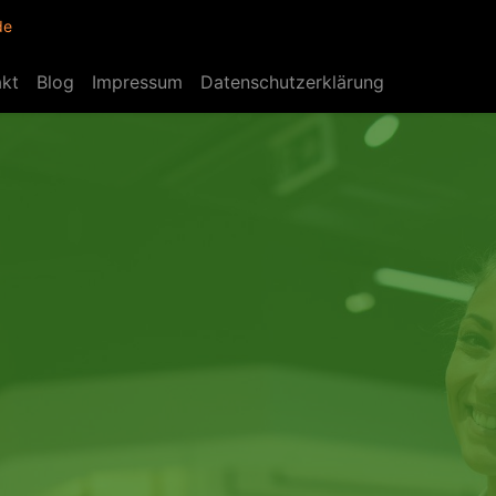
de
akt
Blog
Impressum
Datenschutzerklärung