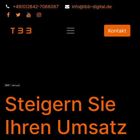
+49(0)2842-7066067
info@tbb-digital.de
Kontakt
Steigern Sie
Ihren Umsatz