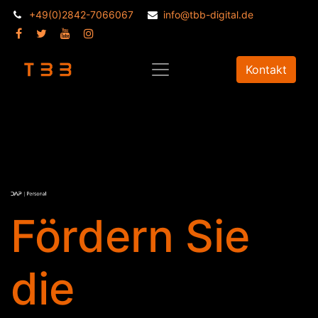
+49(0)2842-7066067
info@tbb-digital.de
Kontakt
Fördern Sie
die