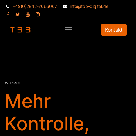
+49(0)2842-7066067
info@tbb-digital.de
Kontakt
Mehr
Kontrolle,